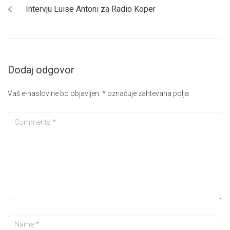
Intervju Luise Antoni za Radio Koper
Dodaj odgovor
Vaš e-naslov ne bo objavljen.
*
označuje zahtevana polja