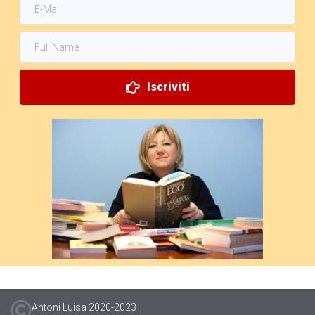
Iscriviti
Antoni Luisa 2020-2023