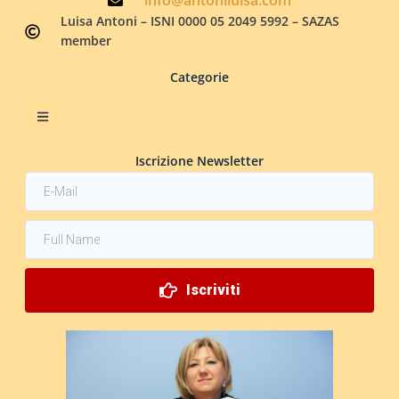
info@antoniluisa.com
Luisa Antoni – ISNI 0000 05 2049 5992 – SAZAS
member
Categorie
Iscrizione Newsletter
Iscriviti