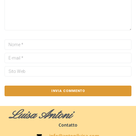
Luisa Antoni
Contatto