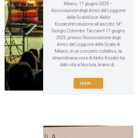
Milano, 17 giugno 2025 –
Associazione degli Amici del Loggione
della ScalaVoce: Akiko
KozatoIntroduzione all’ascolto: M°
Giorgio Colombo Taccani Il 17 giugno
2025, presso l’Associazione degli
Amici del Loggione della Scala di
Milano, in un concerto collettivo, la
straordinaria voce di Akiko Kozato ha
dato vita a Noctula, brano di...
LEGGI ...