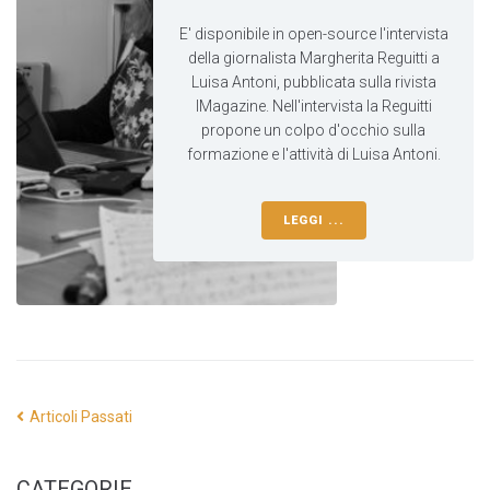
E' disponibile in open-source l'intervista
della giornalista Margherita Reguitti a
Luisa Antoni, pubblicata sulla rivista
IMagazine. Nell'intervista la Reguitti
propone un colpo d'occhio sulla
formazione e l'attività di Luisa Antoni.
LEGGI ...
Articoli Passati
CATEGORIE