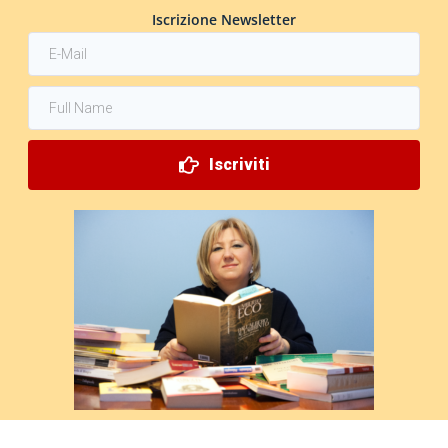
Iscrizione Newsletter
Iscriviti