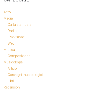
Altro
Media
Carta stampata
Radio
Televisione
Web
Musica
Composizione
Musicologia
Articoli
Convegni musicologici
Libri
Recensioni