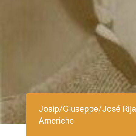
Josip/Giuseppe/José Rija
Americhe