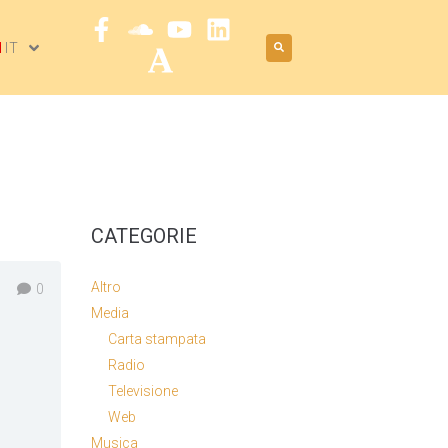
IT
CATEGORIE
Altro
0
Media
Carta stampata
Radio
Televisione
Web
Musica