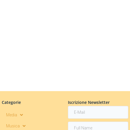
Categorie
Iscrizione Newsletter
Media
Musica