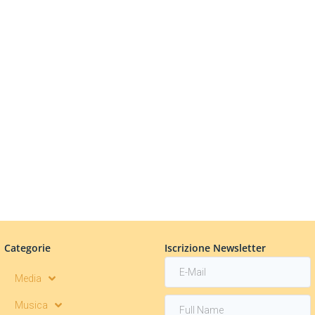
Categorie
Iscrizione Newsletter
Media
Musica