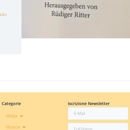
adio
Categorie
Iscrizione Newsletter
Media
Musica