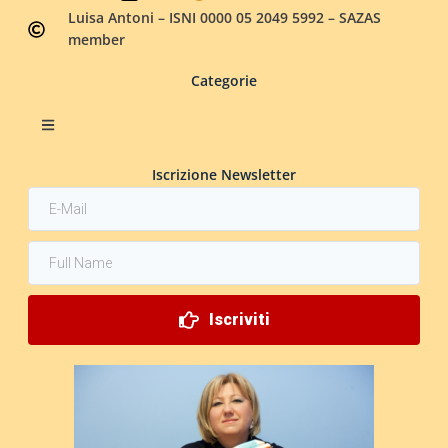
Luisa Antoni – ISNI 0000 05 2049 5992 – SAZAS
member
Categorie
Iscrizione Newsletter
Iscriviti