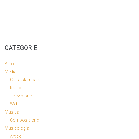
CATEGORIE
Altro
Media
Carta stampata
Radio
Televisione
Web
Musica
Composizione
Musicologia
Articoli