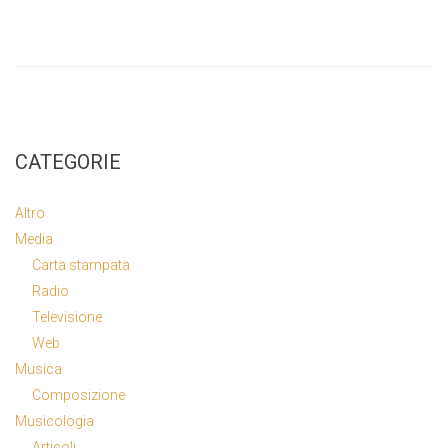
CATEGORIE
Altro
Media
Carta stampata
Radio
Televisione
Web
Musica
Composizione
Musicologia
Articoli