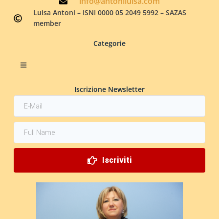
info@antoniluisa.com
Luisa Antoni – ISNI 0000 05 2049 5992 – SAZAS
member
Categorie
Iscrizione Newsletter
Iscriviti