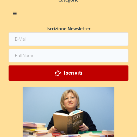
Iscrizione Newsletter
Iscriviti