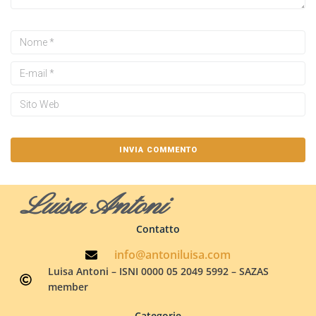
Luisa Antoni
Contatto
info@antoniluisa.com
Luisa Antoni – ISNI 0000 05 2049 5992 – SAZAS
member
Categorie