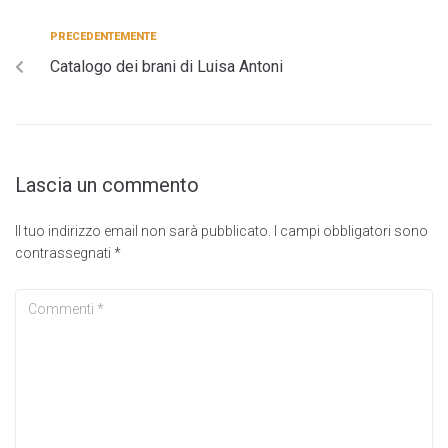
PRECEDENTEMENTE
Catalogo dei brani di Luisa Antoni
Lascia un commento
Il tuo indirizzo email non sarà pubblicato.
I campi obbligatori sono
contrassegnati
*