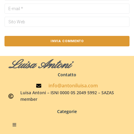
Luisa Antoni
Contatto
info@antoniluisa.com
Luisa Antoni – ISNI 0000 05 2049 5992 – SAZAS
member
Categorie