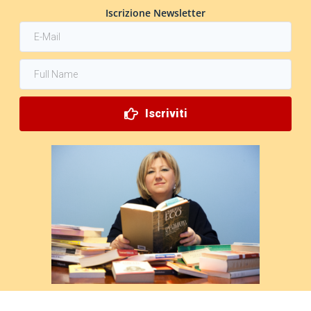
Iscrizione Newsletter
Iscriviti