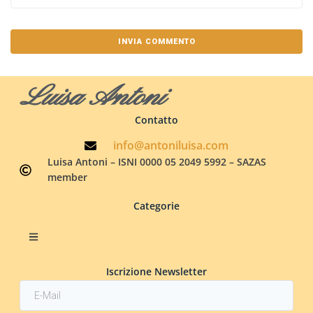
Luisa Antoni
Contatto
info@antoniluisa.com
Luisa Antoni – ISNI 0000 05 2049 5992 – SAZAS
member
Categorie
Iscrizione Newsletter