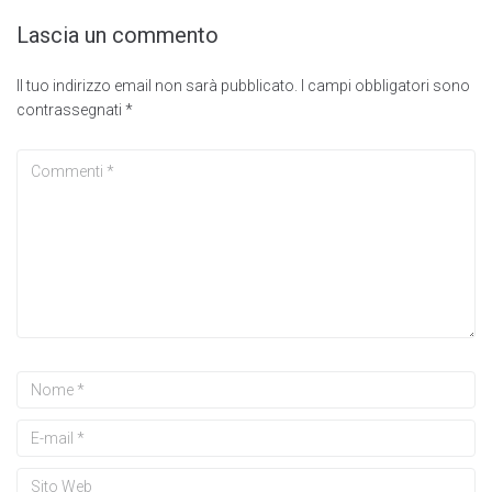
Lascia un commento
Il tuo indirizzo email non sarà pubblicato.
I campi obbligatori sono
contrassegnati
*