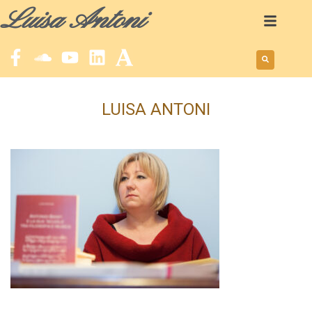
Luisa Antoni
LUISA ANTONI