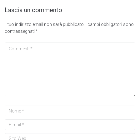
Lascia un commento
Il tuo indirizzo email non sarà pubblicato.
I campi obbligatori sono
contrassegnati
*