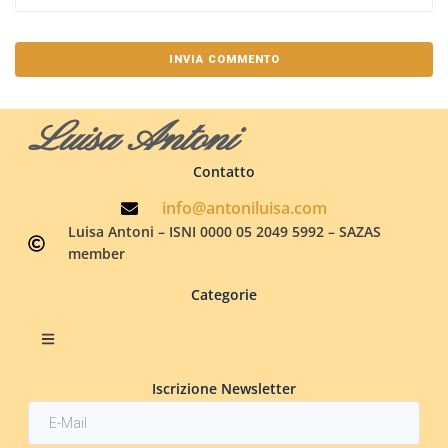
Luisa Antoni
Contatto
info@antoniluisa.com
Luisa Antoni – ISNI 0000 05 2049 5992 – SAZAS
member
Categorie
Iscrizione Newsletter