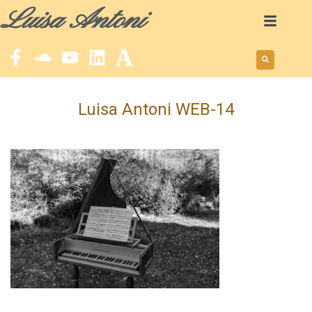
Luisa Antoni
Luisa Antoni WEB-14