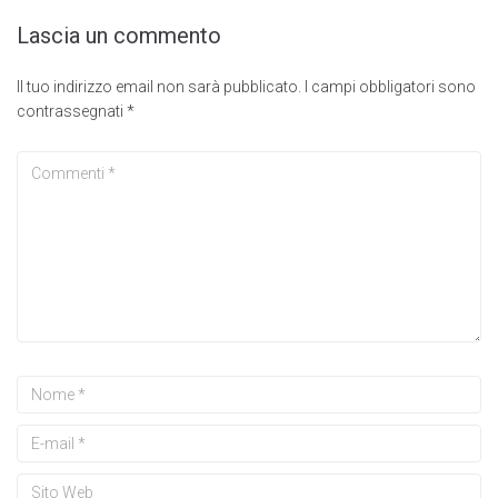
Lascia un commento
Il tuo indirizzo email non sarà pubblicato.
I campi obbligatori sono
contrassegnati
*