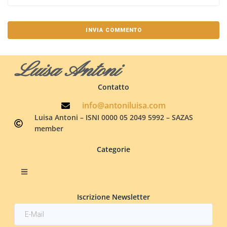
Luisa Antoni
Contatto
info@antoniluisa.com
Luisa Antoni – ISNI 0000 05 2049 5992 – SAZAS
member
Categorie
Iscrizione Newsletter