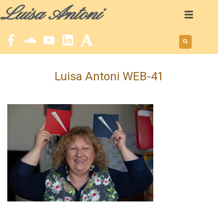
Luisa Antoni
Luisa Antoni WEB-41