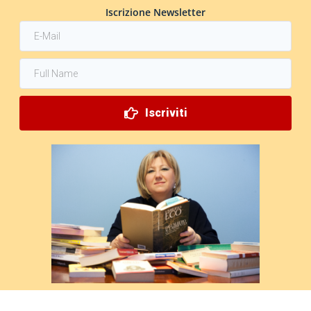
Iscrizione Newsletter
Iscriviti