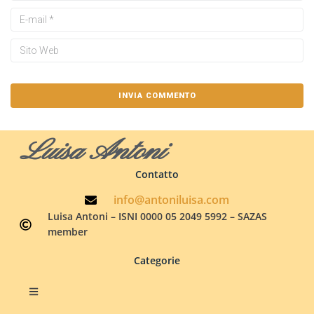
Luisa Antoni
Contatto
info@antoniluisa.com
Luisa Antoni – ISNI 0000 05 2049 5992 – SAZAS
member
Categorie