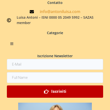
Contatto
info@antoniluisa.com
Luisa Antoni – ISNI 0000 05 2049 5992 – SAZAS
member
Categorie
Iscrizione Newsletter
Iscriviti