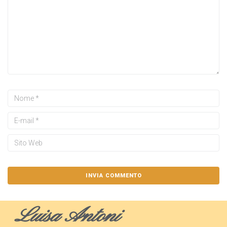
Luisa Antoni