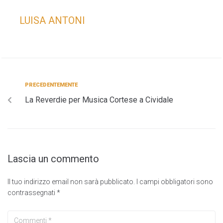
LUISA ANTONI
PRECEDENTEMENTE
La Reverdie per Musica Cortese a Cividale
Lascia un commento
Il tuo indirizzo email non sarà pubblicato.
I campi obbligatori sono
contrassegnati
*