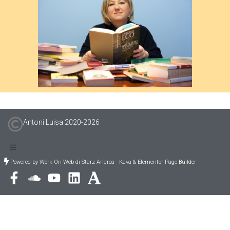
Antoni Luisa 2020-
2026
Powered by Work On Web di Starz Andrea - Kava & Elementor Page Builder