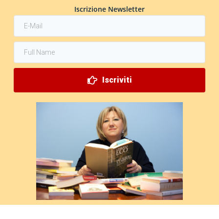
Iscrizione Newsletter
Iscriviti