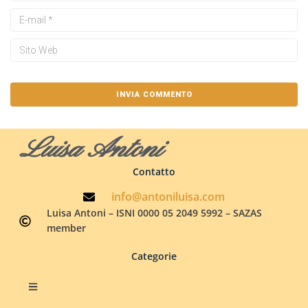
Luisa Antoni
Contatto
info@antoniluisa.com
Luisa Antoni – ISNI 0000 05 2049 5992 – SAZAS
member
Categorie