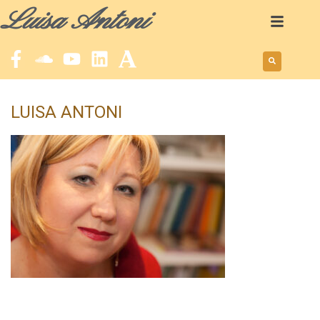
Luisa Antoni
LUISA ANTONI