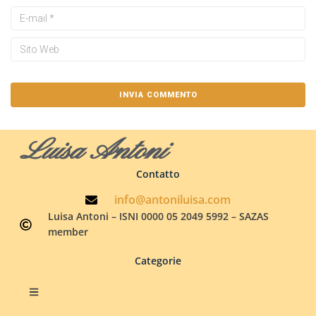
Luisa Antoni
Contatto
info@antoniluisa.com
Luisa Antoni – ISNI 0000 05 2049 5992 – SAZAS
member
Categorie