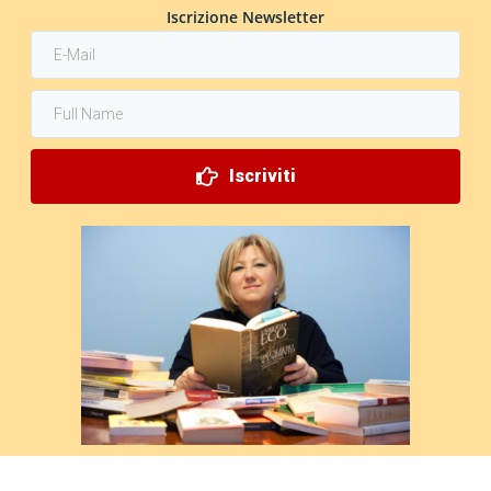
Iscrizione Newsletter
Iscriviti