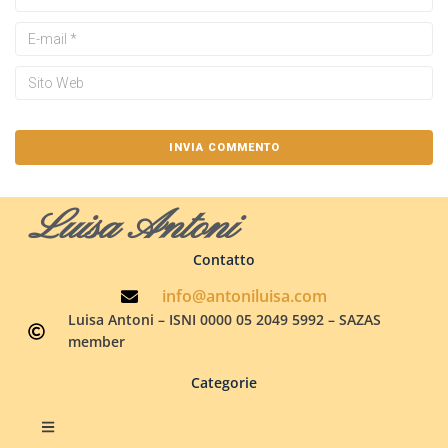
Luisa Antoni
Contatto
info@antoniluisa.com
Luisa Antoni – ISNI 0000 05 2049 5992 – SAZAS
member
Categorie