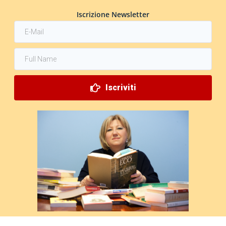
Iscrizione Newsletter
Iscriviti