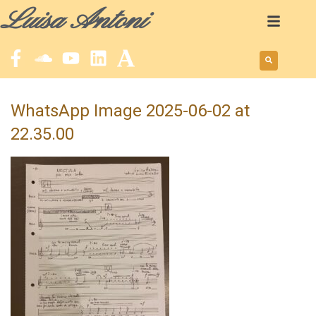
Luisa Antoni
WhatsApp Image 2025-06-02 at
22.35.00