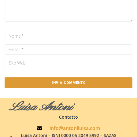
Luisa Antoni
Contatto
info@antoniluisa.com
Luisa Antoni – ISNI 0000 05 2049 5992 – SAZAS