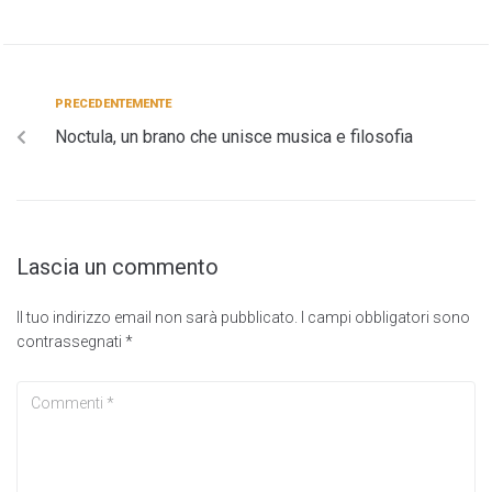
PRECEDENTEMENTE
Noctula, un brano che unisce musica e filosofia
Lascia un commento
Il tuo indirizzo email non sarà pubblicato.
I campi obbligatori sono
contrassegnati
*