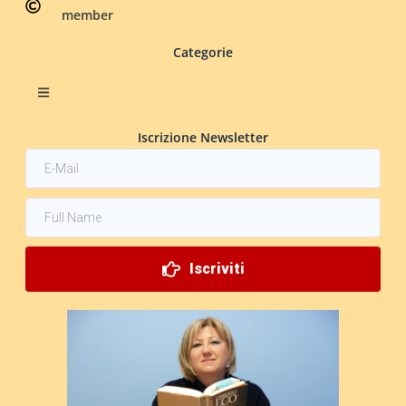
member
Categorie
Iscrizione Newsletter
Iscriviti