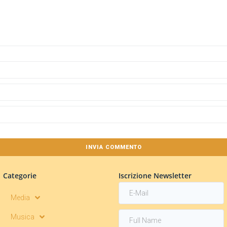
Categorie
Iscrizione Newsletter
Media
Musica