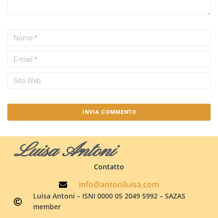
Luisa Antoni
Contatto
info@antoniluisa.com
Luisa Antoni – ISNI 0000 05 2049 5992 – SAZAS
member