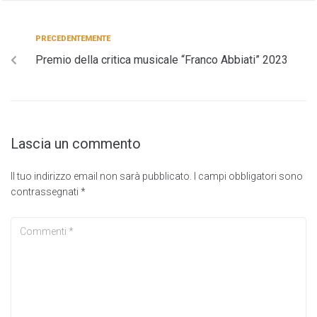
PRECEDENTEMENTE
Premio della critica musicale “Franco Abbiati” 2023
Lascia un commento
Il tuo indirizzo email non sarà pubblicato.
I campi obbligatori sono
contrassegnati
*