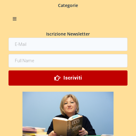
Categorie
Iscrizione Newsletter
Iscriviti