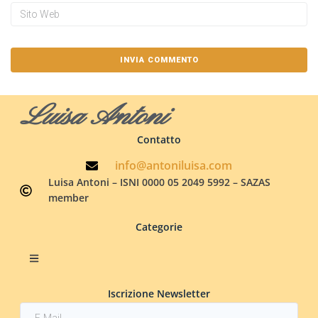
Luisa Antoni
Contatto
info@antoniluisa.com
Luisa Antoni – ISNI 0000 05 2049 5992 – SAZAS
member
Categorie
Iscrizione Newsletter