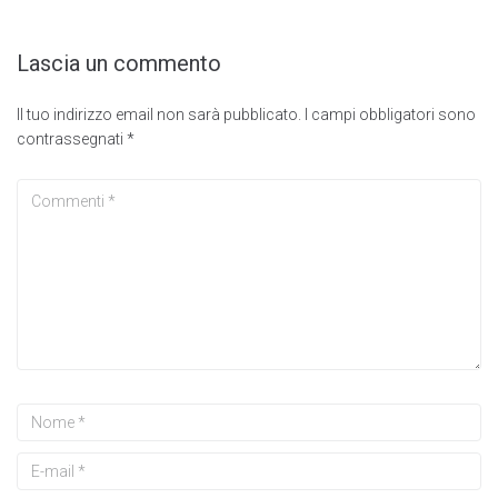
Lascia un commento
Il tuo indirizzo email non sarà pubblicato.
I campi obbligatori sono
contrassegnati
*