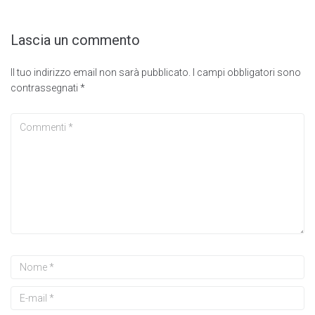
Lascia un commento
Il tuo indirizzo email non sarà pubblicato.
I campi obbligatori sono
contrassegnati
*