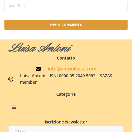
Luisa Antoni
Contatto
info@antoniluisa.com
Luisa Antoni – ISNI 0000 05 2049 5992 – SAZAS
member
Categorie
Iscrizione Newsletter