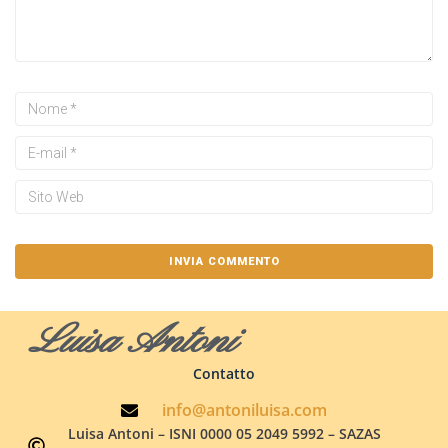
Luisa Antoni
Contatto
info@antoniluisa.com
Luisa Antoni – ISNI 0000 05 2049 5992 – SAZAS