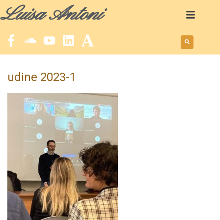
Luisa Antoni
udine 2023-1