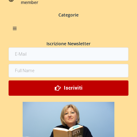
member
Categorie
Iscrizione Newsletter
Iscriviti