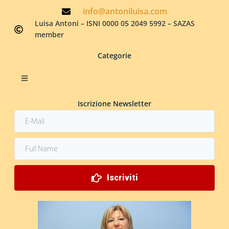
info@antoniluisa.com
Luisa Antoni – ISNI 0000 05 2049 5992 – SAZAS
member
Categorie
Iscrizione Newsletter
Iscriviti