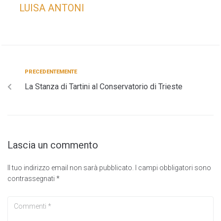
LUISA ANTONI
PRECEDENTEMENTE
La Stanza di Tartini al Conservatorio di Trieste
Lascia un commento
Il tuo indirizzo email non sarà pubblicato.
I campi obbligatori sono
contrassegnati
*