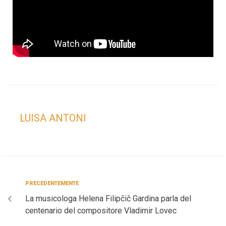
LUISA ANTONI
PRECEDENTEMENTE
La musicologa Helena Filipčič Gardina parla del
centenario del compositore Vladimir Lovec