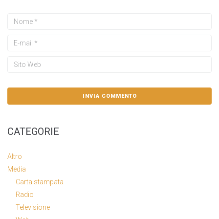
CATEGORIE
Altro
Media
Carta stampata
Radio
Televisione