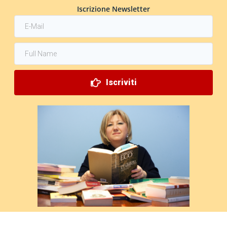
Iscrizione Newsletter
Iscriviti