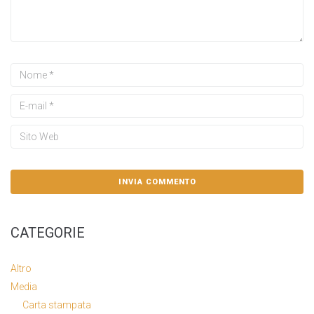
CATEGORIE
Altro
Media
Carta stampata