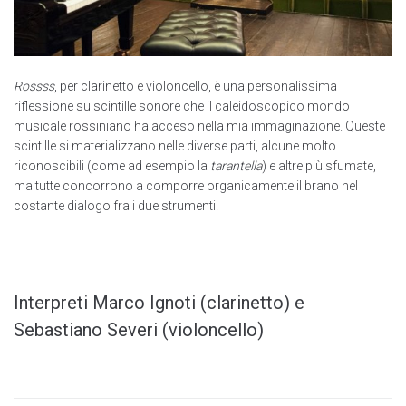
Rossss
, per clarinetto e violoncello, è una personalissima
riflessione su scintille sonore che il caleidoscopico mondo
musicale rossiniano ha acceso nella mia immaginazione. Queste
scintille si materializzano nelle diverse parti, alcune molto
riconoscibili (come ad esempio la
tarantella
) e altre più sfumate,
ma tutte concorrono a comporre organicamente il brano nel
costante dialogo fra i due strumenti.
Interpreti Marco Ignoti (clarinetto) e
Sebastiano Severi (violoncello)