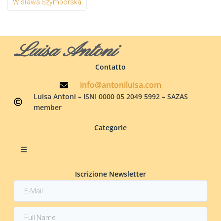
Wisława Szymborska
Luisa Antoni
Contatto
info@antoniluisa.com
Luisa Antoni – ISNI 0000 05 2049 5992 – SAZAS
member
Categorie
Iscrizione Newsletter