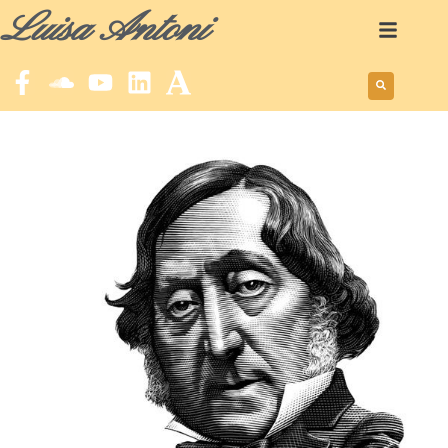
Luisa Antoni