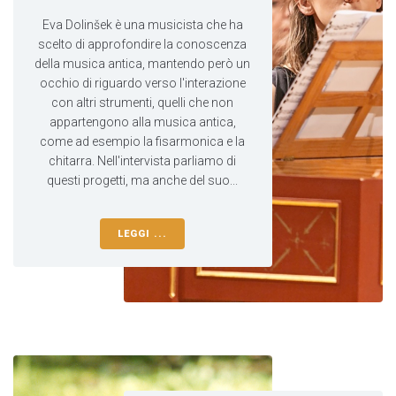
Eva Dolinšek è una musicista che ha
scelto di approfondire la conoscenza
della musica antica, mantendo però un
occhio di riguardo verso l'interazione
con altri strumenti, quelli che non
appartengono alla musica antica,
come ad esempio la fisarmonica e la
chitarra. Nell'intervista parliamo di
questi progetti, ma anche del suo...
LEGGI ...