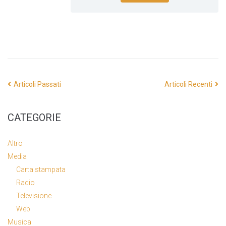
Articoli Passati
Articoli Recenti
CATEGORIE
Altro
Media
Carta stampata
Radio
Televisione
Web
Musica