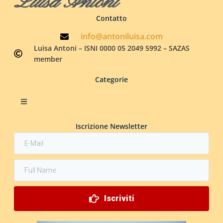
Luisa Antoni
Contatto
info@antoniluisa.com
Luisa Antoni – ISNI 0000 05 2049 5992 – SAZAS
member
Categorie
Iscrizione Newsletter
Iscriviti