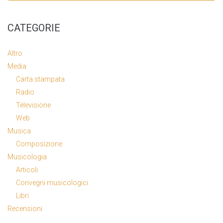
CATEGORIE
Altro
Media
Carta stampata
Radio
Televisione
Web
Musica
Composizione
Musicologia
Articoli
Convegni musicologici
Libri
Recensioni