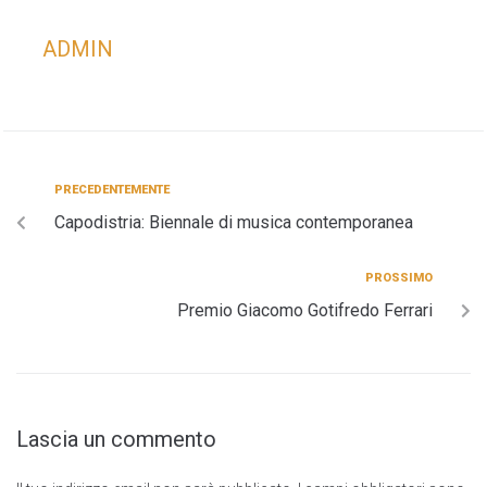
ADMIN
PRECEDENTEMENTE
Capodistria: Biennale di musica contemporanea
PROSSIMO
Premio Giacomo Gotifredo Ferrari
Lascia un commento