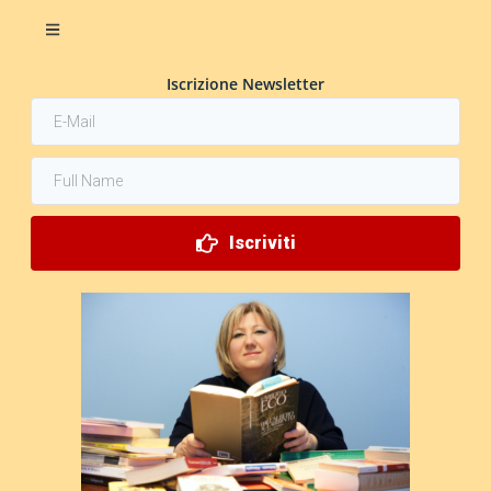
Iscrizione Newsletter
Iscriviti