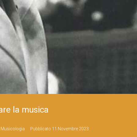
are la musica
,
Musicologia
Pubblicato
11 Novembre 2023