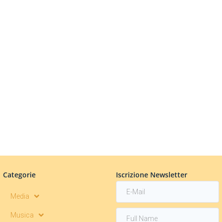
Categorie
Iscrizione Newsletter
Media
Musica