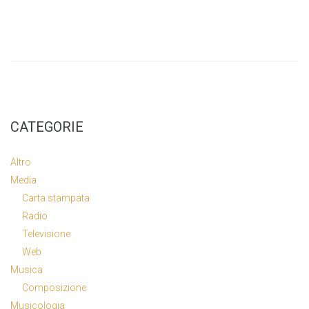
CATEGORIE
Altro
Media
Carta stampata
Radio
Televisione
Web
Musica
Composizione
Musicologia