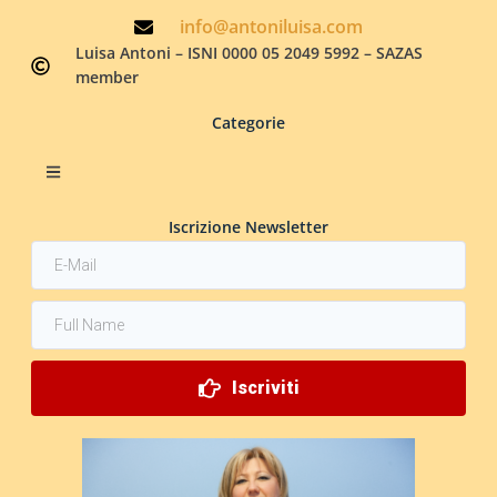
info@antoniluisa.com
Luisa Antoni – ISNI 0000 05 2049 5992 – SAZAS
member
Categorie
Iscrizione Newsletter
Iscriviti