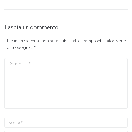
Lascia un commento
Il tuo indirizzo email non sarà pubblicato.
I campi obbligatori sono
contrassegnati
*