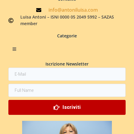
info@antoniluisa.com
Luisa Antoni – ISNI 0000 05 2049 5992 – SAZAS
member
Categorie
Iscrizione Newsletter
Iscriviti