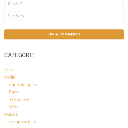
CATEGORIE
Altro
Media
Carta stampata
Radio
Televisione
Web
Musica
Composizione