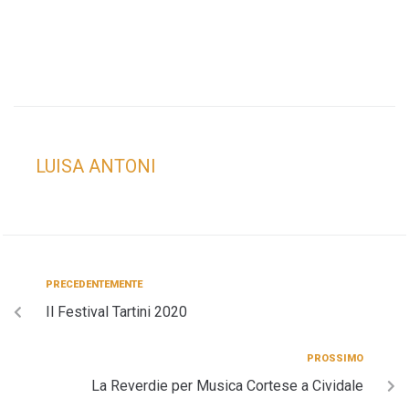
LUISA ANTONI
PRECEDENTEMENTE
Il Festival Tartini 2020
PROSSIMO
La Reverdie per Musica Cortese a Cividale