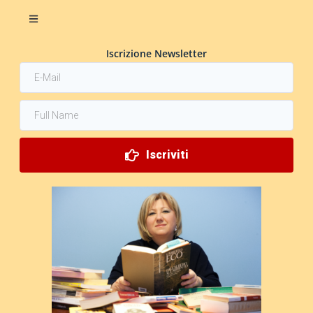
Iscrizione Newsletter
Iscriviti