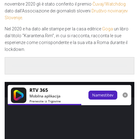
novembre 2020 gli è stato conferito il premio
Čuvaj/Watchdog
dato dall’Associazione dei giornalisti sloveni
Društvo novinarjev
Slovenije
.
Nel 2020 e ha dato alle stampe per la casa editrice
Goga
un libro
dal titolo “Karantena.Rim”, in cui si racconta, racconta le sue
esperienze come corrispondente e la sua vita a Roma durante il
lockdown.