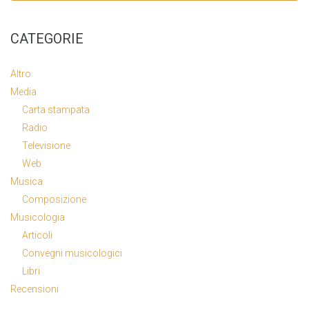
CATEGORIE
Altro
Media
Carta stampata
Radio
Televisione
Web
Musica
Composizione
Musicologia
Articoli
Convegni musicologici
Libri
Recensioni