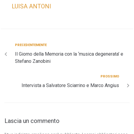
LUISA ANTONI
PRECEDENTEMENTE
Il Giorno della Memoria con la ‘musica degenerata’ e
Stefano Zanobini
PROSSIMO
Intervista a Salvatore Sciarrino e Marco Angius
Lascia un commento