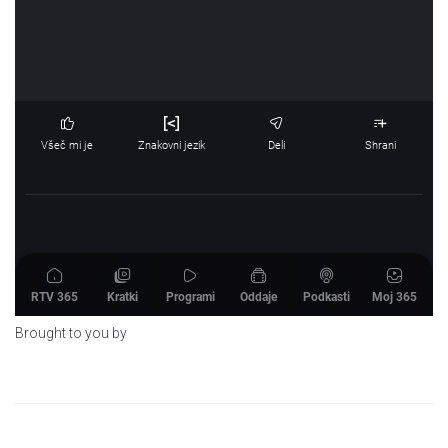
Brought to you by