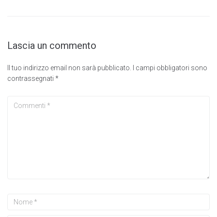
Lascia un commento
Il tuo indirizzo email non sarà pubblicato.
I campi obbligatori sono
contrassegnati
*