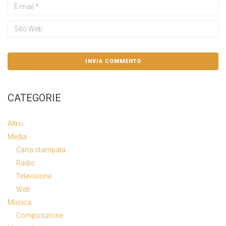
CATEGORIE
Altro
Media
Carta stampata
Radio
Televisione
Web
Musica
Composizione