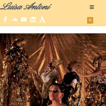
Luisa Antoni