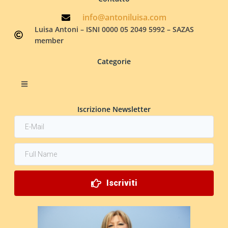
info@antoniluisa.com
Luisa Antoni – ISNI 0000 05 2049 5992 – SAZAS
member
Categorie
Iscrizione Newsletter
Iscriviti