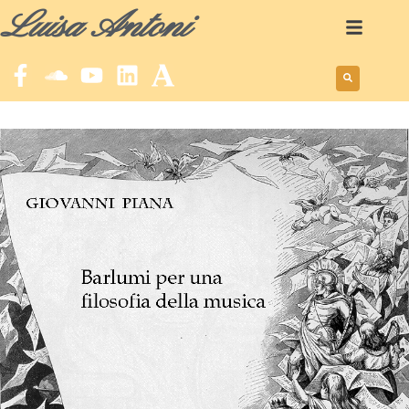
Luisa Antoni