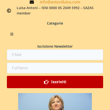
info@antoniluisa.com
Luisa Antoni – ISNI 0000 05 2049 5992 – SAZAS
member
Categorie
Iscrizione Newsletter
Iscriviti