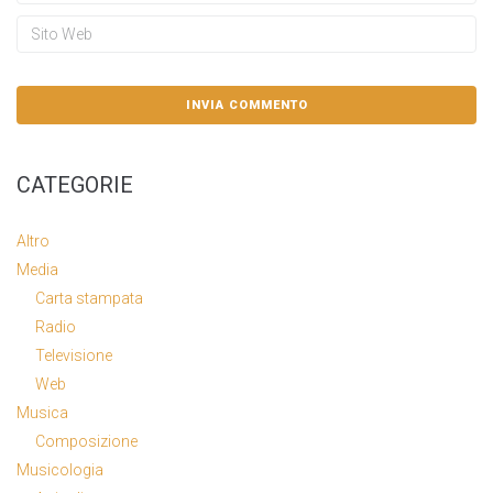
CATEGORIE
Altro
Media
Carta stampata
Radio
Televisione
Web
Musica
Composizione
Musicologia