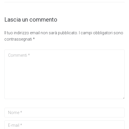
Lascia un commento
Il tuo indirizzo email non sarà pubblicato.
I campi obbligatori sono
contrassegnati
*