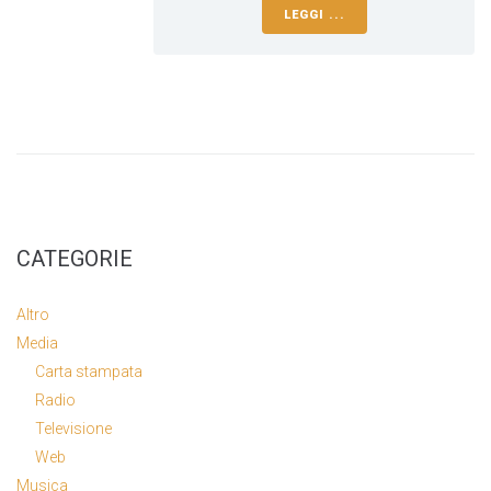
LEGGI ...
CATEGORIE
Altro
Media
Carta stampata
Radio
Televisione
Web
Musica