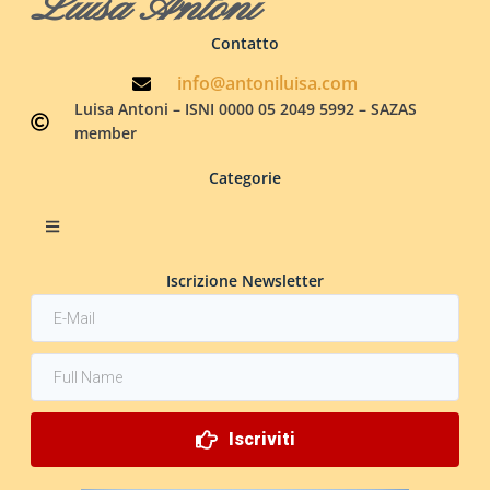
Luisa Antoni
Contatto
info@antoniluisa.com
Luisa Antoni – ISNI 0000 05 2049 5992 – SAZAS
member
Categorie
Iscrizione Newsletter
Iscriviti