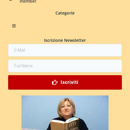
member
Categorie
Iscrizione Newsletter
Iscriviti