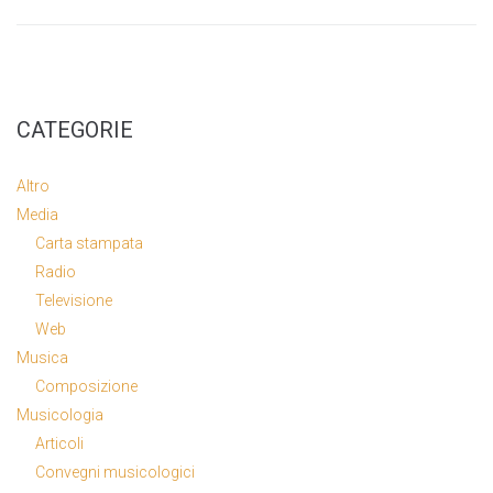
CATEGORIE
Altro
Media
Carta stampata
Radio
Televisione
Web
Musica
Composizione
Musicologia
Articoli
Convegni musicologici