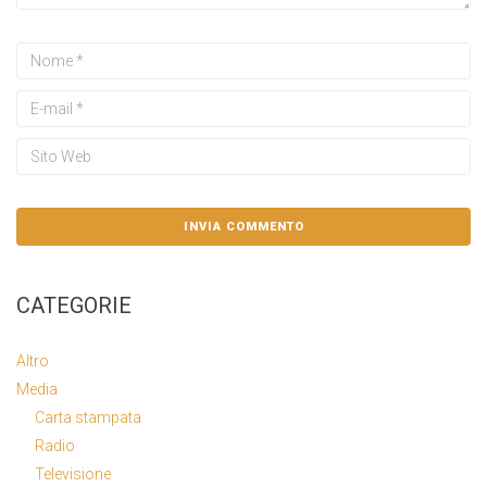
CATEGORIE
Altro
Media
Carta stampata
Radio
Televisione