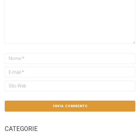
CATEGORIE