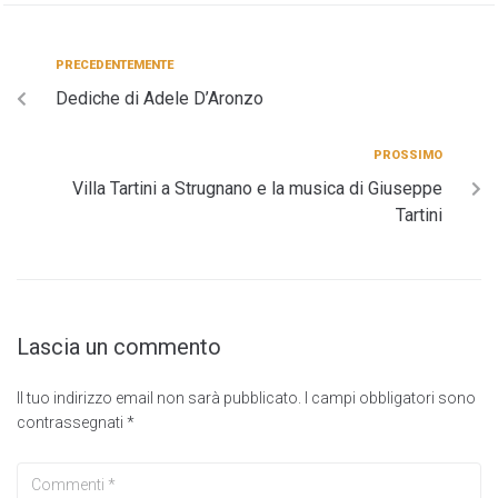
PRECEDENTEMENTE
Dediche di Adele D’Aronzo
PROSSIMO
Villa Tartini a Strugnano e la musica di Giuseppe
Tartini
Lascia un commento
Il tuo indirizzo email non sarà pubblicato.
I campi obbligatori sono
contrassegnati
*