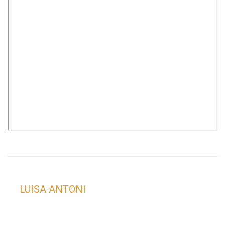
LUISA ANTONI