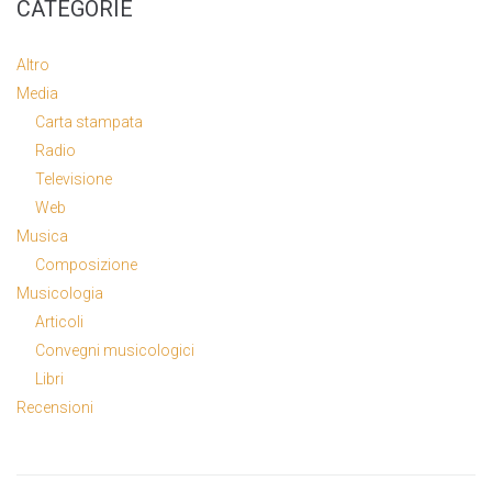
CATEGORIE
Altro
Media
Carta stampata
Radio
Televisione
Web
Musica
Composizione
Musicologia
Articoli
Convegni musicologici
Libri
Recensioni