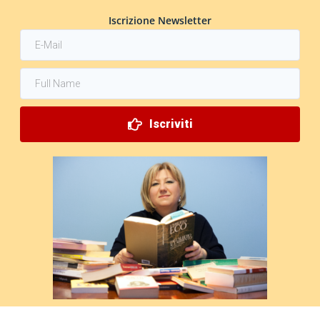
Iscrizione Newsletter
Iscriviti