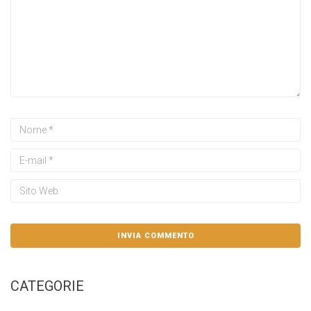
CATEGORIE