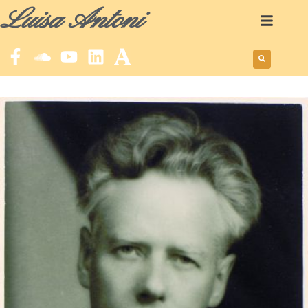
Luisa Antoni