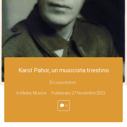
Karol Pahor, un musicista triestino
Di
Luisa Antoni
In
Media
,
Musica
Pubblicato
27 Novembre 2022
0