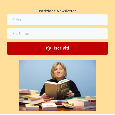
Iscrizione Newsletter
Iscriviti