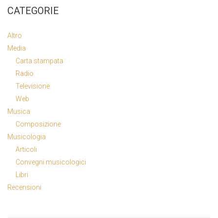
CATEGORIE
Altro
Media
Carta stampata
Radio
Televisione
Web
Musica
Composizione
Musicologia
Articoli
Convegni musicologici
Libri
Recensioni