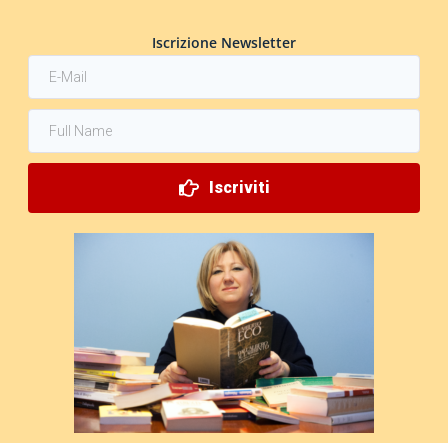
Iscrizione Newsletter
Iscriviti