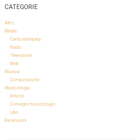
CATEGORIE
Altro
Media
Carta stampata
Radio
Televisione
Web
Musica
Composizione
Musicologia
Articoli
Convegni musicologici
Libri
Recensioni